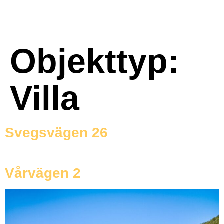
Objekttyp:
Villa
Svegsvägen 26
Vårvägen 2