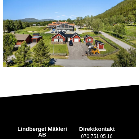
Lindberget Mäkleri
Direktkontakt
AB
070 751 05 16